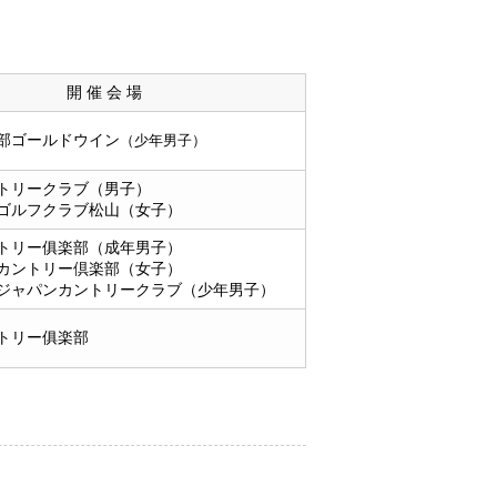
開 催 会 場
部ゴールドウイン
（少年男子）
トリークラブ（男子）
ゴルフクラブ松山（女子）
トリー俱楽部（成年男子）
カントリー倶楽部（女子）
ジャパンカントリークラブ（少年男子）
トリー俱楽部