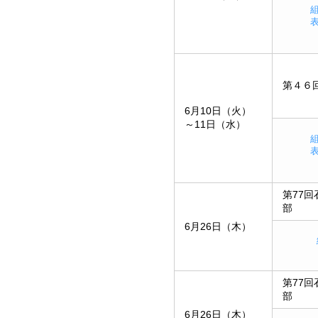
第４６
6月10日（火）
～11日（水）
第77
部
6月26日（木）
第77
部
6月26日（木）