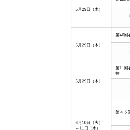
5月29日（木）
第46
5月29日（木）
第11
技
5月29日（木）
第４５
6月10日（火）
～11日（水）