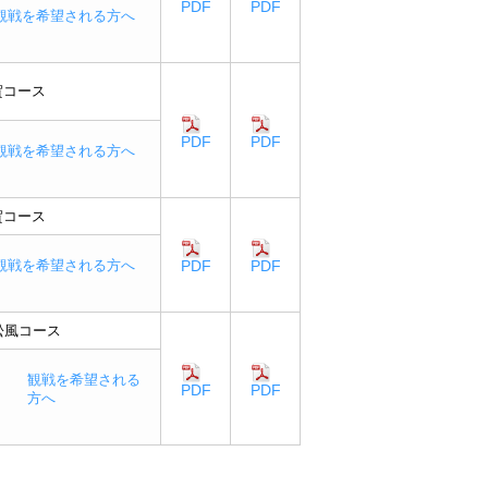
PDF
PDF
観戦を希望される方へ
賀コース
PDF
PDF
観戦を希望される方へ
賀コース
観戦を希望される方へ
PDF
PDF
松風コース
観戦を希望される
PDF
PDF
方へ